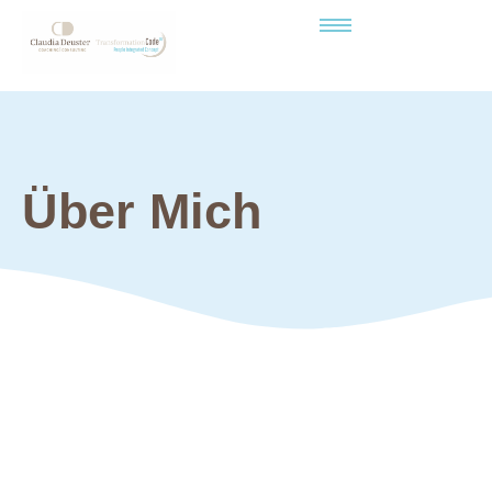
Über Mich