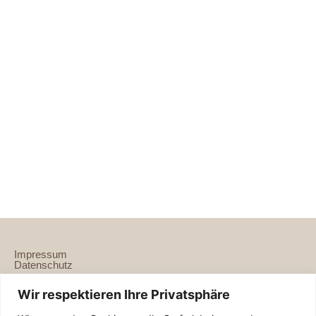
Impressum
Datenschutz
Wir respektieren Ihre Privatsphäre