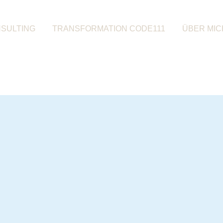
SULTING
TRANSFORMATION CODE111
ÜBER MIC