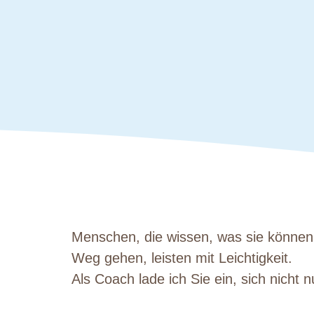
Menschen, die wissen, was sie können, 
Weg gehen, leisten mit Leichtigkeit.
Als Coach lade ich Sie ein, sich nicht