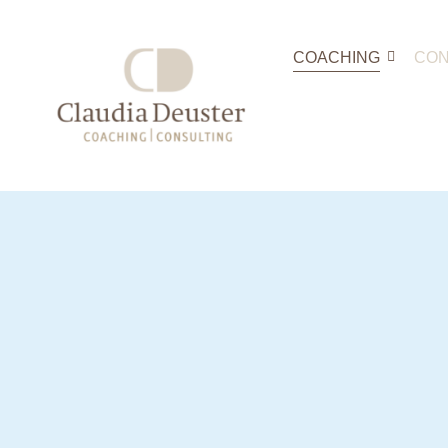
COACHING
CON