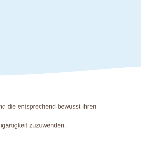
und die entsprechend bewusst ihren
zigartigkeit zuzuwenden.