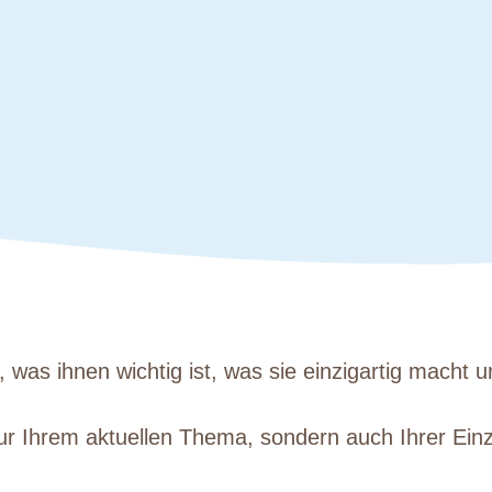
was ihnen wichtig ist, was sie einzigartig macht 
 nur Ihrem aktuellen Thema, sondern auch Ihrer Ein