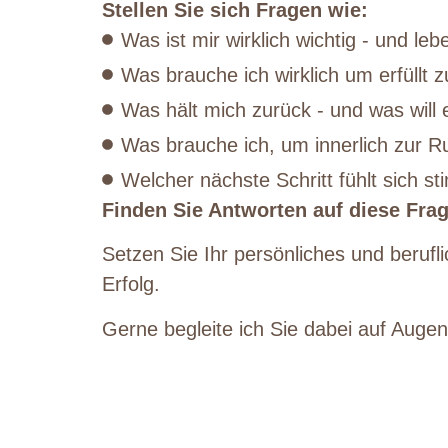
Stellen Sie sich Fragen wie:
Was ist mir wirklich wichtig - und le
Was brauche ich wirklich um erfüllt z
Was hält mich zurück - und was will 
Was brauche ich, um innerlich zur 
Welcher nächste Schritt fühlt sich st
Finden Sie Antworten auf diese Fra
Setzen Sie Ihr persönliches und berufli
Erfolg.
Gerne begleite ich Sie dabei auf Auge