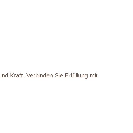
und Kraft. Verbinden Sie Erfüllung mit